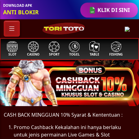
DOWNLOAD APK
KLIK DI SINI
ANTI BLOKIR
SLOT
CASINO
SPORT
TOGEL
TABLE
FISHING
COC
CASH BACK MINGGUAN 10% Syarat & Kententuan :
Promo Cashback Kekalahan ini hanya berlaku
untuk jenis permainan Live Games & Slot