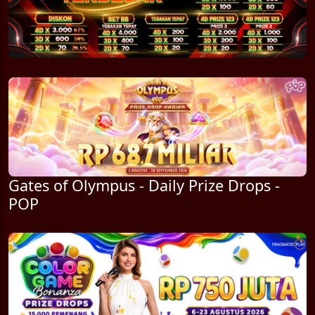
Gates of Olympus - Daily Prize Drops -
POP