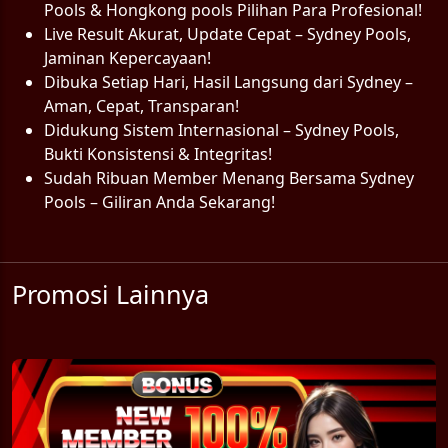
Pools & Hongkong pools Pilihan Para Profesional!
Live Result Akurat, Update Cepat – Sydney Pools,
Jaminan Kepercayaan!
Dibuka Setiap Hari, Hasil Langsung dari Sydney –
Aman, Cepat, Transparan!
Didukung Sistem Internasional – Sydney Pools,
Bukti Konsistensi & Integritas!
Sudah Ribuan Member Menang Bersama Sydney
Pools – Giliran Anda Sekarang!
Promosi Lainnya