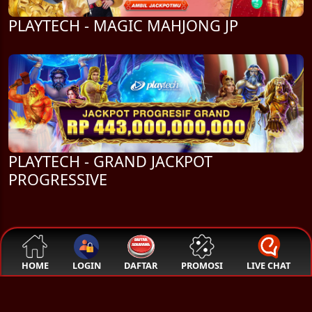
PLAYTECH - MAGIC MAHJONG JP
PLAYTECH - GRAND JACKPOT
PROGRESSIVE
HOME
LOGIN
DAFTAR
PROMOSI
LIVE CHAT